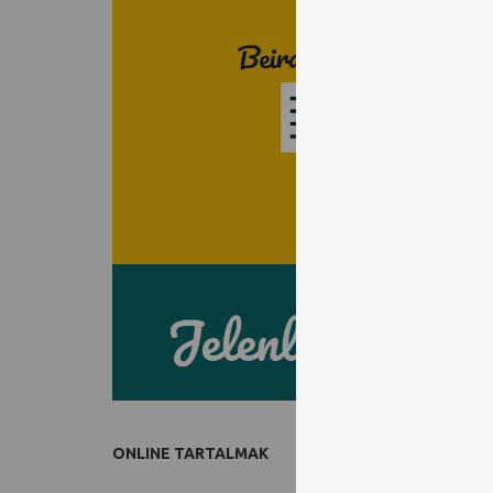
ONLINE TARTALMAK